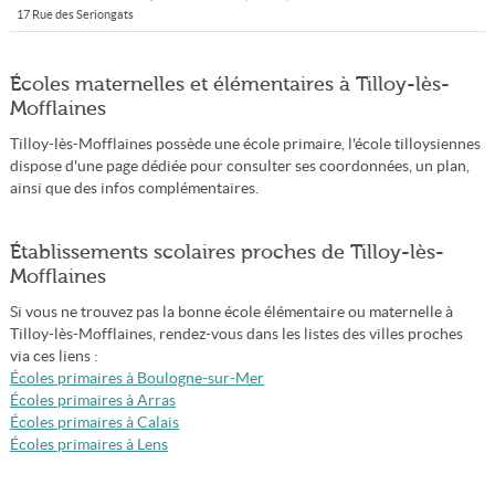
17 Rue des Seriongats
Écoles maternelles et élémentaires à Tilloy-lès-
Mofflaines
Tilloy-lès-Mofflaines possède une école primaire, l'école tilloysiennes
dispose d'une page dédiée pour consulter ses coordonnées, un plan,
ainsi que des infos complémentaires.
Établissements scolaires proches de Tilloy-lès-
Mofflaines
Si vous ne trouvez pas la bonne école élémentaire ou maternelle à
Tilloy-lès-Mofflaines, rendez-vous dans les listes des villes proches
via ces liens :
Écoles primaires à Boulogne-sur-Mer
Écoles primaires à Arras
Écoles primaires à Calais
Écoles primaires à Lens