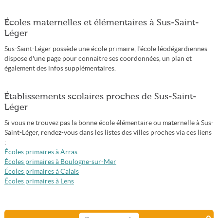
Écoles maternelles et élémentaires à Sus-Saint-
Léger
Sus-Saint-Léger possède une école primaire, l'école léodégardiennes
dispose d'une page pour connaitre ses coordonnées, un plan et
également des infos supplémentaires.
Établissements scolaires proches de Sus-Saint-
Léger
Si vous ne trouvez pas la bonne école élémentaire ou maternelle à Sus-
Saint-Léger, rendez-vous dans les listes des villes proches via ces liens
:
Écoles primaires à Arras
Écoles primaires à Boulogne-sur-Mer
Écoles primaires à Calais
Écoles primaires à Lens