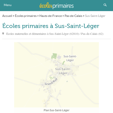
Menu
Accueil
>
Écoles primaires
>
Hauts-de-France
>
Pas-de-Calais
>
Sus-Saint-Léger
Écoles primaires à Sus-Saint-Léger
Écoles maternelles et élémentaires à
Sus-Saint-Léger
(62810) / Pas-de-Calais (62)
Plan Sus-Saint-Léger