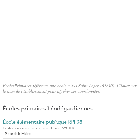
EcolesPrimaires référence une école à Sus-Saint-Léger (62810). Cliquez sur
le nom de l'établissement pour afficher ses coordonnées.
Écoles primaires Léodégardiennes
École élémentaire publique RPI 38
École élémentaire à
Sus-Saint-Léger
(
62810
)
Place de la Mairie