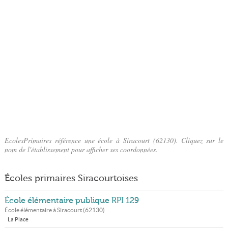
EcolesPrimaires référence une école à Siracourt (62130). Cliquez sur le
nom de l'établissement pour afficher ses coordonnées.
Écoles primaires Siracourtoises
École élémentaire publique RPI 129
École élémentaire à
Siracourt
(
62130
)
La Place