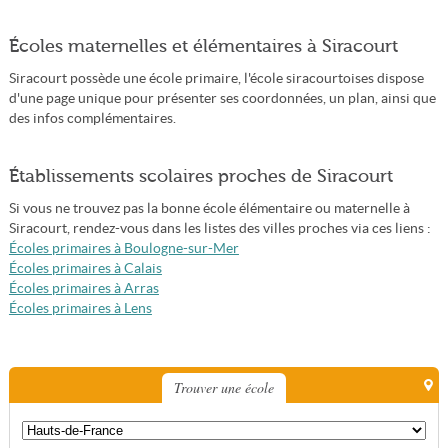
Écoles maternelles et élémentaires à Siracourt
Siracourt possède une école primaire, l'école siracourtoises dispose
d'une page unique pour présenter ses coordonnées, un plan, ainsi que
des infos complémentaires.
Établissements scolaires proches de Siracourt
Si vous ne trouvez pas la bonne école élémentaire ou maternelle à
Siracourt, rendez-vous dans les listes des villes proches via ces liens :
Écoles primaires à Boulogne-sur-Mer
Écoles primaires à Calais
Écoles primaires à Arras
Écoles primaires à Lens
Trouver une école