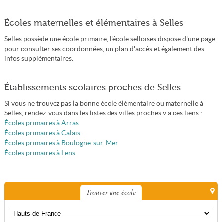
Écoles maternelles et élémentaires à Selles
Selles possède une école primaire, l'école selloises dispose d'une page
pour consulter ses coordonnées, un plan d'accès et également des
infos supplémentaires.
Établissements scolaires proches de Selles
Si vous ne trouvez pas la bonne école élémentaire ou maternelle à
Selles, rendez-vous dans les listes des villes proches via ces liens :
Écoles primaires à Arras
Écoles primaires à Calais
Écoles primaires à Boulogne-sur-Mer
Écoles primaires à Lens
Trouver une école