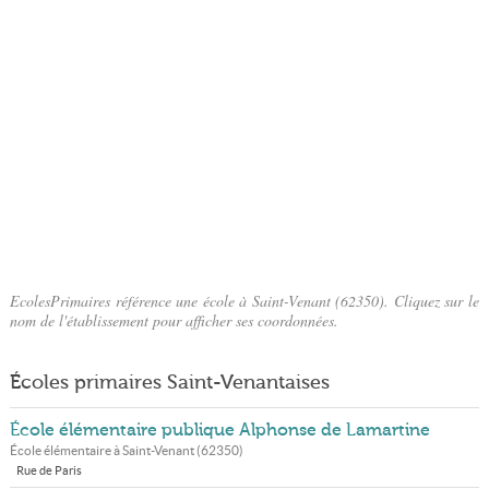
EcolesPrimaires référence une école à Saint-Venant (62350). Cliquez sur le
nom de l'établissement pour afficher ses coordonnées.
Écoles primaires Saint-Venantaises
École élémentaire publique Alphonse de Lamartine
École élémentaire à
Saint-Venant
(
62350
)
Rue de Paris