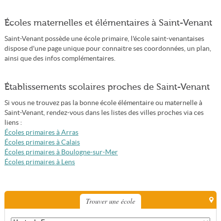
Écoles maternelles et élémentaires à Saint-Venant
Saint-Venant possède une école primaire, l'école saint-venantaises
dispose d'une page unique pour connaitre ses coordonnées, un plan,
ainsi que des infos complémentaires.
Établissements scolaires proches de Saint-Venant
Si vous ne trouvez pas la bonne école élémentaire ou maternelle à
Saint-Venant, rendez-vous dans les listes des villes proches via ces
liens :
Écoles primaires à Arras
Écoles primaires à Calais
Écoles primaires à Boulogne-sur-Mer
Écoles primaires à Lens
Trouver une école