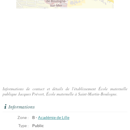
Informations de contact et détails de l'établissement École maternelle
publique Jacques Prévert, École maternelle à Saint-Martin-Boulogne.
Informations
Zone :
B -
Académie de Lille
Type :
Public