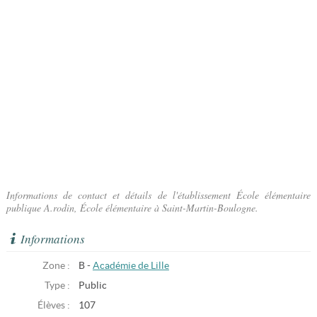
Informations de contact et détails de l'établissement École élémentaire
publique A.rodin, École élémentaire à Saint-Martin-Boulogne.
Informations
Zone :
B -
Académie de Lille
Type :
Public
Élèves :
107