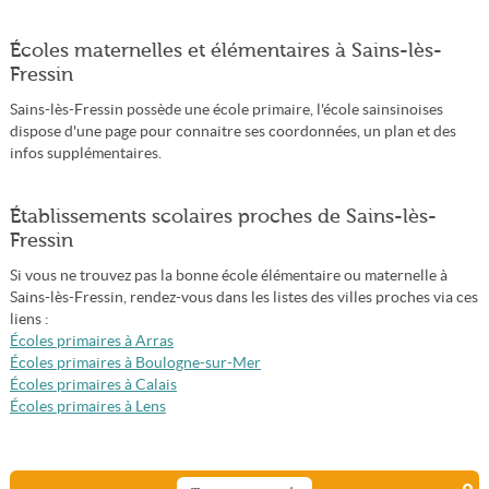
Écoles maternelles et élémentaires à Sains-lès-
Fressin
Sains-lès-Fressin possède une école primaire, l'école sainsinoises
dispose d'une page pour connaitre ses coordonnées, un plan et des
infos supplémentaires.
Établissements scolaires proches de Sains-lès-
Fressin
Si vous ne trouvez pas la bonne école élémentaire ou maternelle à
Sains-lès-Fressin, rendez-vous dans les listes des villes proches via ces
liens :
Écoles primaires à Arras
Écoles primaires à Boulogne-sur-Mer
Écoles primaires à Calais
Écoles primaires à Lens