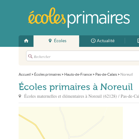
Écoles
Actualité
Accueil
>
Écoles primaires
>
Hauts-de-France
>
Pas-de-Calais
>
Noreuil
Écoles primaires à Noreuil
Écoles maternelles et élémentaires à
Noreuil
(62128) / Pas-de-Cal