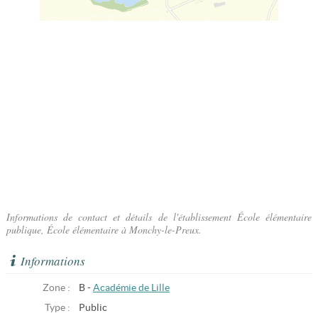
Informations de contact et détails de l'établissement École élémentaire
publique, École élémentaire à Monchy-le-Preux.
Informations
Zone :
B -
Académie de Lille
Type :
Public