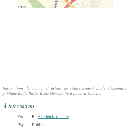
Informations de contact et détails de l'établissement École élémentaire
publique Émile Basly, École élémentaire à Loos-en-Gohelle.
Informations
Zone :
B -
Académie de Lille
Type :
Public