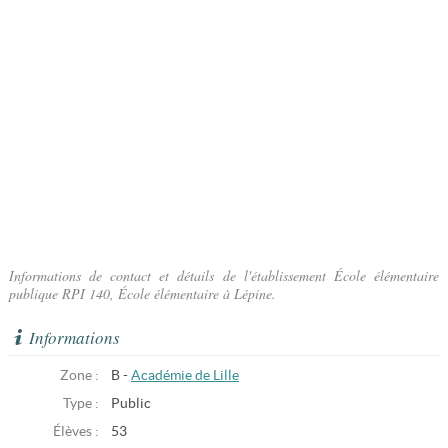
Informations de contact et détails de l'établissement École élémentaire
publique RPI 140, École élémentaire à Lépine.
Informations
Zone :
B -
Académie de Lille
Type :
Public
Élèves :
53