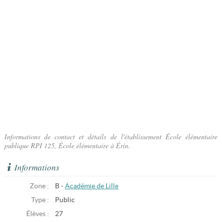
Informations de contact et détails de l'établissement École élémentaire
publique RPI 125, École élémentaire à Érin.
Informations
Zone :
B -
Académie de Lille
Type :
Public
Élèves :
27