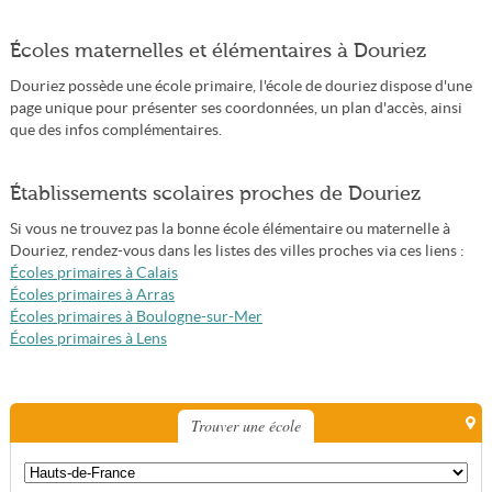
Écoles maternelles et élémentaires à Douriez
Douriez possède une école primaire, l'école de douriez dispose d'une
page unique pour présenter ses coordonnées, un plan d'accès, ainsi
que des infos complémentaires.
Établissements scolaires proches de Douriez
Si vous ne trouvez pas la bonne école élémentaire ou maternelle à
Douriez, rendez-vous dans les listes des villes proches via ces liens :
Écoles primaires à Calais
Écoles primaires à Arras
Écoles primaires à Boulogne-sur-Mer
Écoles primaires à Lens
Trouver une école