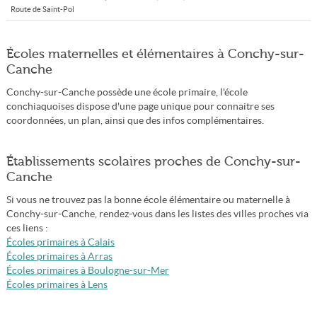
Route de Saint-Pol
Écoles maternelles et élémentaires à Conchy-sur-
Canche
Conchy-sur-Canche possède une école primaire, l'école
conchiaquoises dispose d'une page unique pour connaitre ses
coordonnées, un plan, ainsi que des infos complémentaires.
Établissements scolaires proches de Conchy-sur-
Canche
Si vous ne trouvez pas la bonne école élémentaire ou maternelle à
Conchy-sur-Canche, rendez-vous dans les listes des villes proches via
ces liens :
Écoles primaires à Calais
Écoles primaires à Arras
Écoles primaires à Boulogne-sur-Mer
Écoles primaires à Lens