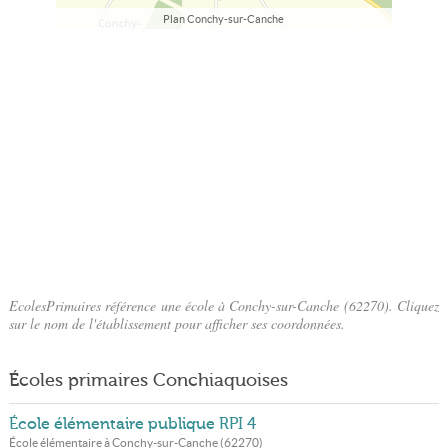
Plan Conchy-sur-Canche
EcolesPrimaires référence une école à Conchy-sur-Canche (62270). Cliquez
sur le nom de l'établissement pour afficher ses coordonnées.
Écoles primaires Conchiaquoises
École élémentaire publique RPI 4
École élémentaire à
Conchy-sur-Canche
(
62270
)