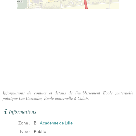
Informations de contact et détails de l'établissement École maternelle
publique Les Cascades, École maternelle à Calais.
Informations
Zone :
B -
Académie de Lille
Type :
Public