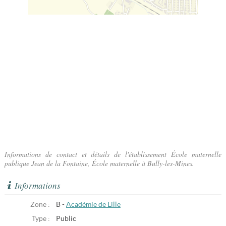
Informations de contact et détails de l'établissement École maternelle
publique Jean de la Fontaine, École maternelle à Bully-les-Mines.
Informations
Zone :
B -
Académie de Lille
Type :
Public