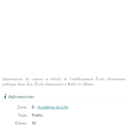
Informations de contact et détails de l'établissement École élémentaire
publique Jean Zay, École élémentaire à Bully-les-Mines.
Informations
Zone :
B -
Académie de Lille
Type :
Public
Élèves :
95