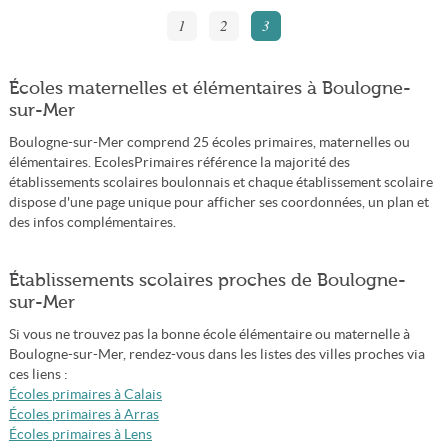
1
2
3
Écoles maternelles et élémentaires à Boulogne-
sur-Mer
Boulogne-sur-Mer comprend 25 écoles primaires, maternelles ou
élémentaires. EcolesPrimaires référence la majorité des
établissements scolaires boulonnais et chaque établissement scolaire
dispose d'une page unique pour afficher ses coordonnées, un plan et
des infos complémentaires.
Établissements scolaires proches de Boulogne-
sur-Mer
Si vous ne trouvez pas la bonne école élémentaire ou maternelle à
Boulogne-sur-Mer, rendez-vous dans les listes des villes proches via
ces liens :
Écoles primaires à Calais
Écoles primaires à Arras
Écoles primaires à Lens