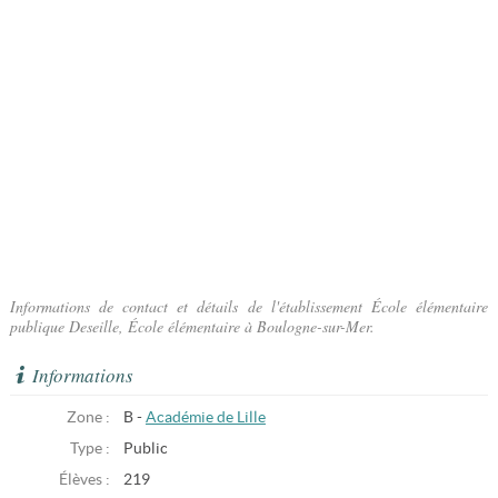
Informations de contact et détails de l'établissement École élémentaire
publique Deseille, École élémentaire à Boulogne-sur-Mer.
Informations
Zone :
B -
Académie de Lille
Type :
Public
Élèves :
219