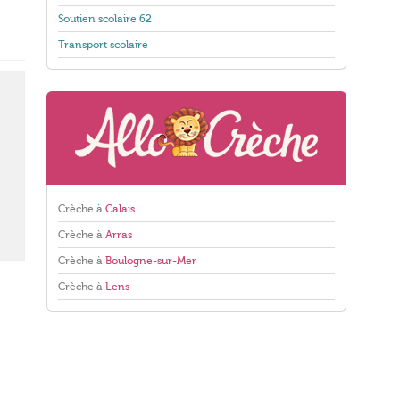
Soutien scolaire 62
Transport scolaire
Crèche à
Calais
Crèche à
Arras
Crèche à
Boulogne-sur-Mer
Crèche à
Lens