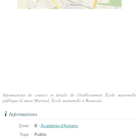
Informations de contact et détails de l'établissement École maternelle
publique G.sueur Marissel, École maternelle à Beauvais.
Informations
Zone :
B -
Académie d'Amiens
Type :
Public