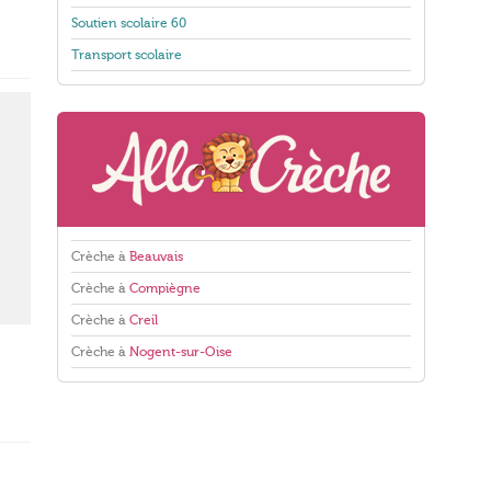
Soutien scolaire 60
Transport scolaire
Crèche à
Beauvais
Crèche à
Compiègne
Crèche à
Creil
Crèche à
Nogent-sur-Oise