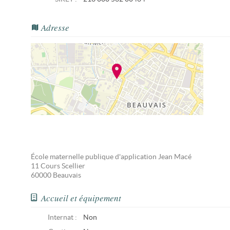
Adresse
École maternelle publique d'application Jean Macé
11 Cours Scellier
60000
Beauvais
Accueil et équipement
Internat :
Non