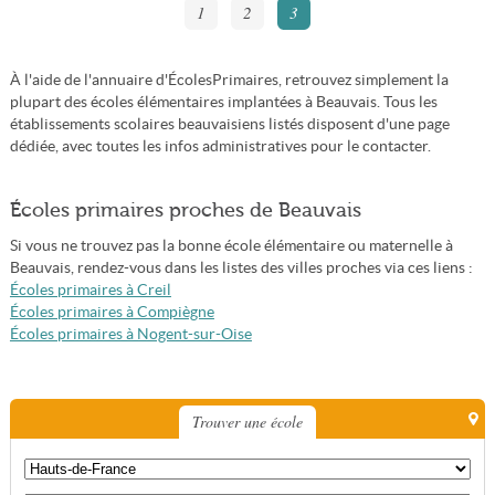
1
2
3
À l'aide de l'annuaire d'ÉcolesPrimaires, retrouvez simplement la
plupart des écoles élémentaires implantées à Beauvais. Tous les
établissements scolaires beauvaisiens listés disposent d'une page
dédiée, avec toutes les infos administratives pour le contacter.
Écoles primaires proches de Beauvais
Si vous ne trouvez pas la bonne école élémentaire ou maternelle à
Beauvais, rendez-vous dans les listes des villes proches via ces liens :
Écoles primaires à Creil
Écoles primaires à Compiègne
Écoles primaires à Nogent-sur-Oise
Trouver une école