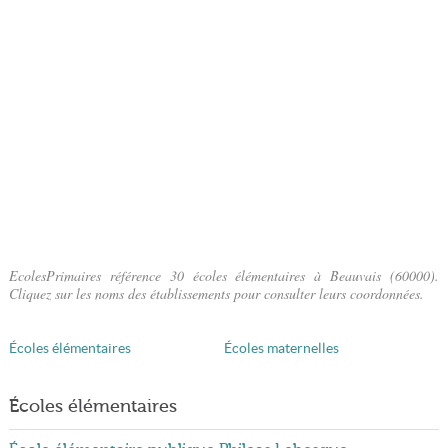
EcolesPrimaires référence 30 écoles élémentaires à Beauvais (60000).
Cliquez sur les noms des établissements pour consulter leurs coordonnées.
Écoles élémentaires
Écoles maternelles
Écoles élémentaires