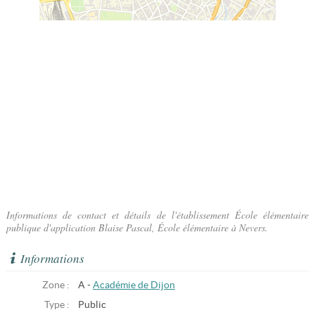
Informations de contact et détails de l'établissement École élémentaire
publique d'application Blaise Pascal, École élémentaire à Nevers.
Informations
Zone :
A -
Académie de Dijon
Type :
Public