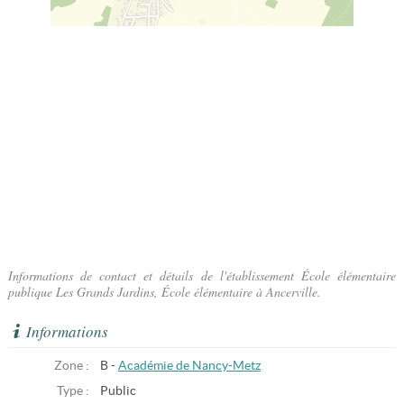
Informations de contact et détails de l'établissement École élémentaire
publique Les Grands Jardins, École élémentaire à Ancerville.
Informations
Zone :
B -
Académie de Nancy-Metz
Type :
Public