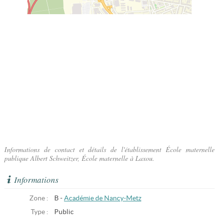
Informations de contact et détails de l'établissement École maternelle
publique Albert Schweitzer, École maternelle à Laxou.
Informations
Zone :
B -
Académie de Nancy-Metz
Type :
Public