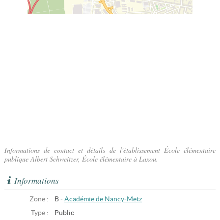
Informations de contact et détails de l'établissement École élémentaire
publique Albert Schweitzer, École élémentaire à Laxou.
Informations
Zone :
B -
Académie de Nancy-Metz
Type :
Public