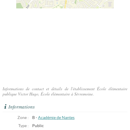
Informations de contact et détails de l'établissement École élémentaire
publique Victor Hugo, École élémentaire à Sèvremoine.
Informations
Zone :
B -
Académie de Nantes
Type :
Public