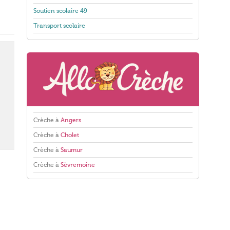
Soutien scolaire 49
Transport scolaire
Crèche à
Angers
Crèche à
Cholet
Crèche à
Saumur
Crèche à
Sèvremoine