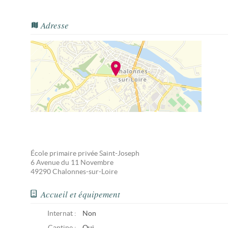
Adresse
École primaire privée Saint-Joseph
6 Avenue du 11 Novembre
49290
Chalonnes-sur-Loire
Accueil et équipement
Internat :
Non
Cantine :
Oui