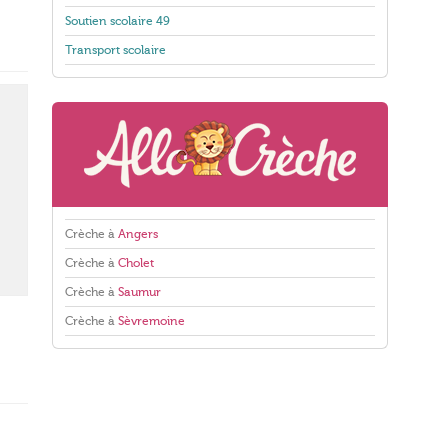
Soutien scolaire 49
Transport scolaire
Crèche à
Angers
Crèche à
Cholet
Crèche à
Saumur
Crèche à
Sèvremoine