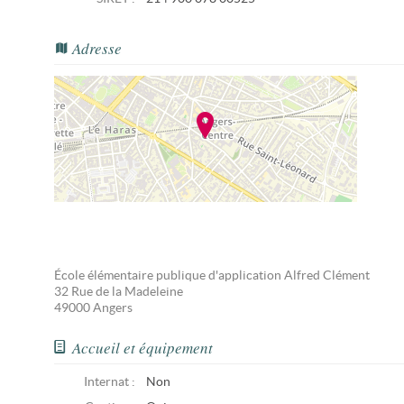
Adresse
École élémentaire publique d'application Alfred Clément
32 Rue de la Madeleine
49000
Angers
Accueil et équipement
Internat :
Non