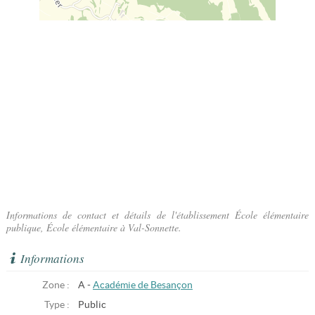
Informations de contact et détails de l'établissement École élémentaire
publique, École élémentaire à Val-Sonnette.
Informations
Zone :
A -
Académie de Besançon
Type :
Public