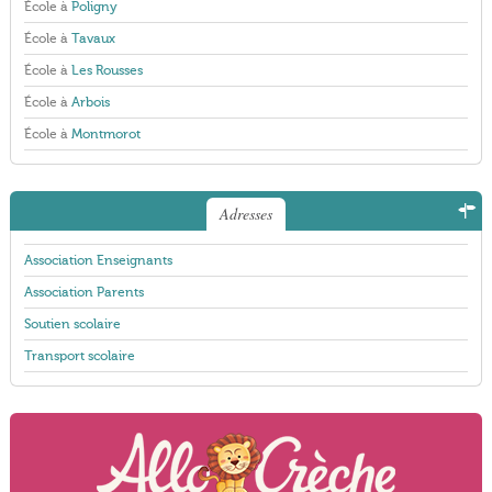
École à
Poligny
École à
Tavaux
École à
Les Rousses
École à
Arbois
École à
Montmorot
Adresses
Association Enseignants
Association Parents
Soutien scolaire
Transport scolaire