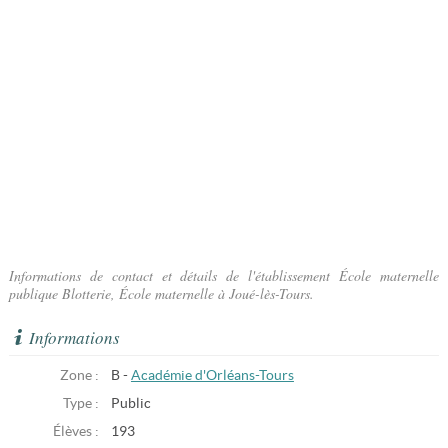
Informations de contact et détails de l'établissement École maternelle
publique Blotterie, École maternelle à Joué-lès-Tours.
Informations
Zone :
B -
Académie d'Orléans-Tours
Type :
Public
Élèves :
193