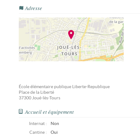
Adresse
École élémentaire publique Liberte-Republique
Place de la Liberté
37300
Joué-lès-Tours
Accueil et équipement
Internat :
Non
Cantine :
Oui