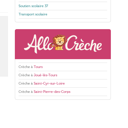
Soutien scolaire 37
Transport scolaire
Crèche à
Tours
Crèche à
Joué-lès-Tours
Crèche à
Saint-Cyr-sur-Loire
Crèche à
Saint-Pierre-des-Corps