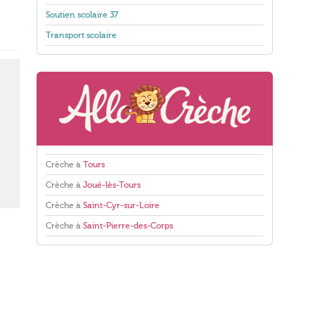
Soutien scolaire 37
Transport scolaire
Crèche à
Tours
Crèche à
Joué-lès-Tours
Crèche à
Saint-Cyr-sur-Loire
Crèche à
Saint-Pierre-des-Corps