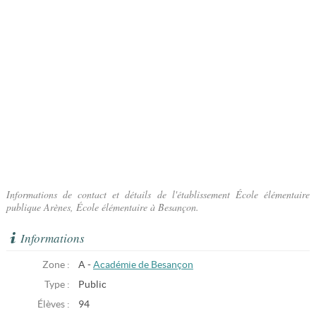
Informations de contact et détails de l'établissement École élémentaire
publique Arènes, École élémentaire à Besançon.
Informations
Zone :
A -
Académie de Besançon
Type :
Public
Élèves :
94