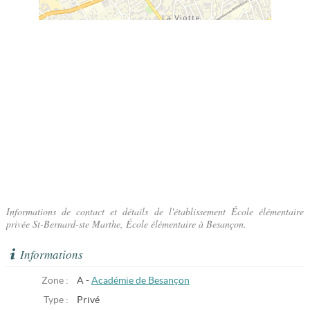
Informations de contact et détails de l'établissement École élémentaire
privée St-Bernard-ste Marthe, École élémentaire à Besançon.
Informations
Zone :
A -
Académie de Besançon
Type :
Privé