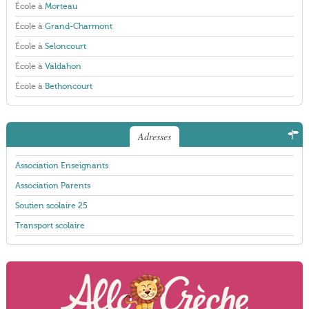
École à
Morteau
École à
Grand-Charmont
École à
Seloncourt
École à
Valdahon
École à
Bethoncourt
Adresses
Association Enseignants
Association Parents
Soutien scolaire 25
Transport scolaire