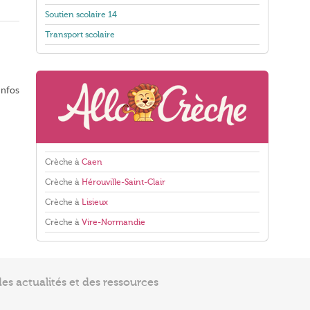
Soutien scolaire 14
Transport scolaire
infos
Crèche à
Caen
Crèche à
Hérouville-Saint-Clair
Crèche à
Lisieux
Crèche à
Vire-Normandie
s actualités et des ressources