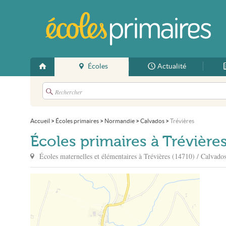
Écoles
Actualité
Accueil
>
Écoles primaires
>
Normandie
>
Calvados
>
Trévières
Écoles primaires à Trévière
Écoles maternelles et élémentaires à
Trévières
(14710) / Calvados