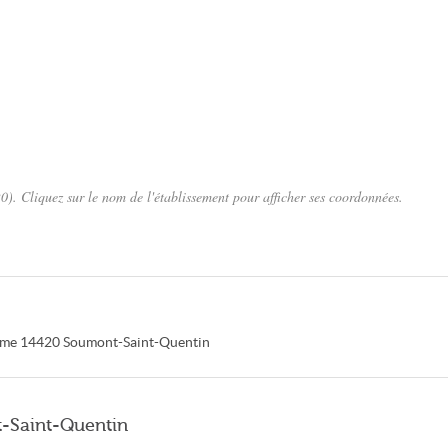
. Cliquez sur le nom de l'établissement pour afficher ses coordonnées.
ame
14420
Soumont-Saint-Quentin
t-Saint-Quentin