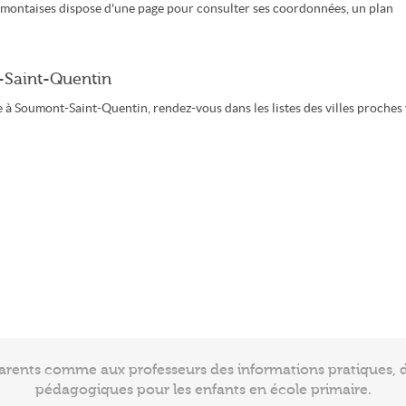
umontaises dispose d'une page pour consulter ses coordonnées, un plan
-Saint-Quentin
 à Soumont-Saint-Quentin, rendez-vous dans les listes des villes proches 
arents comme aux professeurs des informations pratiques, de
pédagogiques pour les enfants en école primaire.