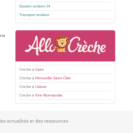
Soutien scolaire 14
Transport scolaire
via
Crèche à
Caen
Crèche à
Hérouville-Saint-Clair
Crèche à
Lisieux
Crèche à
Vire-Normandie
s actualités et des ressources