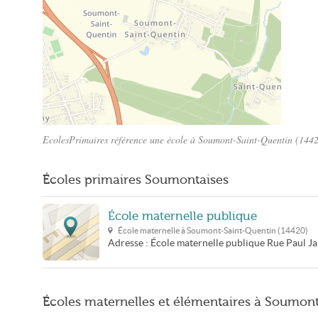
EcolesPrimaires référence une école à Soumont-Saint-Quentin (14420)
Plan Soumont-Saint-Quentin
Écoles primaires Soumontaises
École maternelle publique
École maternelle à
Soumont-Saint-Quentin
(
14420
)
Adresse :
École maternelle publique
Rue Paul J
Écoles maternelles et élémentaires à Soumon