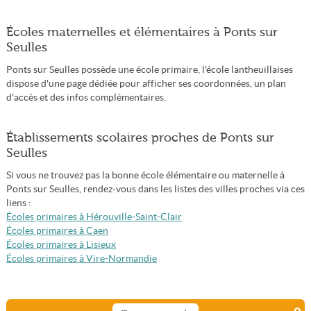
Écoles maternelles et élémentaires à Ponts sur
Seulles
Ponts sur Seulles possède une école primaire, l'école lantheuillaises
dispose d'une page dédiée pour afficher ses coordonnées, un plan
d'accès et des infos complémentaires.
Établissements scolaires proches de Ponts sur
Seulles
Si vous ne trouvez pas la bonne école élémentaire ou maternelle à
Ponts sur Seulles, rendez-vous dans les listes des villes proches via ces
liens :
Écoles primaires à Hérouville-Saint-Clair
Écoles primaires à Caen
Écoles primaires à Lisieux
Écoles primaires à Vire-Normandie