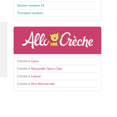
Soutien scolaire 14
Transport scolaire
Crèche à
Caen
Crèche à
Hérouville-Saint-Clair
Crèche à
Lisieux
Crèche à
Vire-Normandie