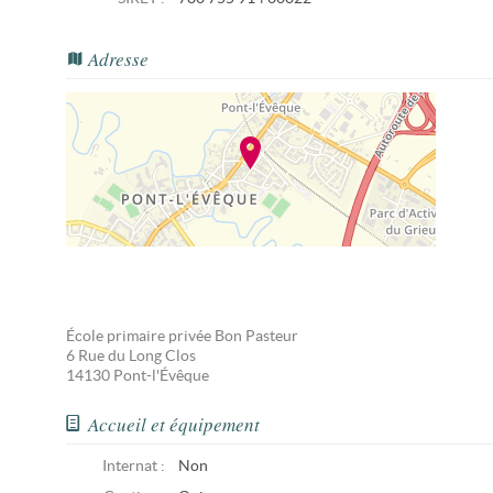
Adresse
École primaire privée Bon Pasteur
6 Rue du Long Clos
14130
Pont-l'Évêque
Accueil et équipement
Internat :
Non