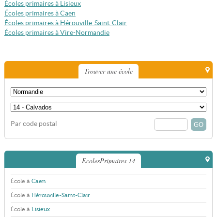
Écoles primaires à Lisieux
Écoles primaires à Caen
Écoles primaires à Hérouville-Saint-Clair
Écoles primaires à Vire-Normandie
Trouver une école
Par code postal
EcolesPrimaires 14
École à
Caen
École à
Hérouville-Saint-Clair
École à
Lisieux