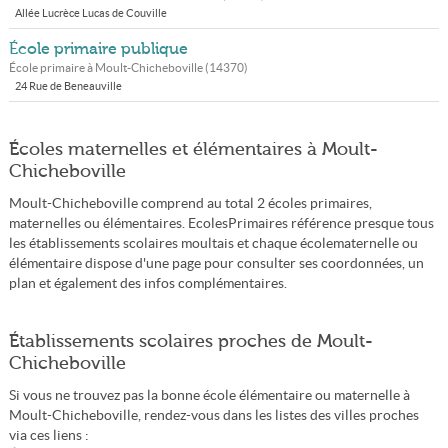
Allée Lucrèce Lucas de Couville
École primaire publique
École primaire à
Moult-Chicheboville
(
14370
)
24 Rue de Beneauville
Écoles maternelles et élémentaires à Moult-
Chicheboville
Moult-Chicheboville comprend au total 2 écoles primaires,
maternelles ou élémentaires. EcolesPrimaires référence presque tous
les établissements scolaires moultais et chaque écolematernelle ou
élémentaire dispose d'une page pour consulter ses coordonnées, un
plan et également des infos complémentaires.
Établissements scolaires proches de Moult-
Chicheboville
Si vous ne trouvez pas la bonne école élémentaire ou maternelle à
Moult-Chicheboville, rendez-vous dans les listes des villes proches
via ces liens :