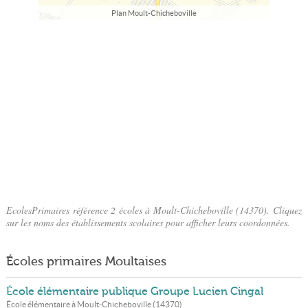
Plan Moult-Chicheboville
EcolesPrimaires référence 2 écoles à Moult-Chicheboville (14370). Cliquez
sur les noms des établissements scolaires pour afficher leurs coordonnées.
Écoles primaires Moultaises
École élémentaire publique Groupe Lucien Cingal
École élémentaire à
Moult-Chicheboville
(
14370
)