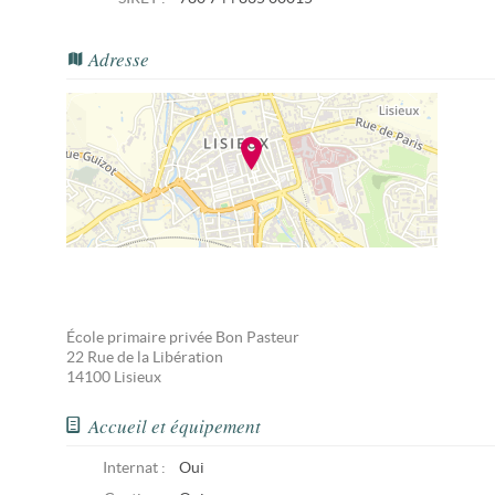
Adresse
École primaire privée Bon Pasteur
22 Rue de la Libération
14100
Lisieux
Accueil et équipement
Internat :
Oui