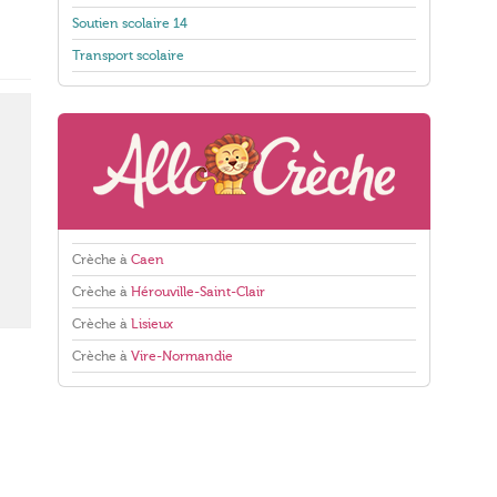
Soutien scolaire 14
Transport scolaire
Crèche à
Caen
Crèche à
Hérouville-Saint-Clair
Crèche à
Lisieux
Crèche à
Vire-Normandie