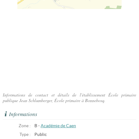
Informations de contact et détails de l'établissement École primaire
publique Jean Schlumberger, École primaire à Bonnebosq.
Informations
Zone :
B -
Académie de Caen
Type :
Public