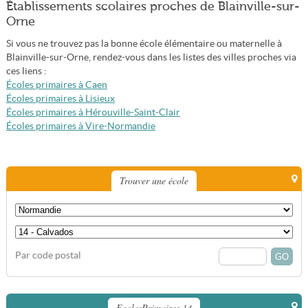
Établissements scolaires proches de Blainville-sur-
Orne
Si vous ne trouvez pas la bonne école élémentaire ou maternelle à
Blainville-sur-Orne, rendez-vous dans les listes des villes proches via
ces liens :
Écoles primaires à Caen
Écoles primaires à Lisieux
Écoles primaires à Hérouville-Saint-Clair
Écoles primaires à Vire-Normandie
Trouver une école
Par code postal
EcolesPrimaires 14