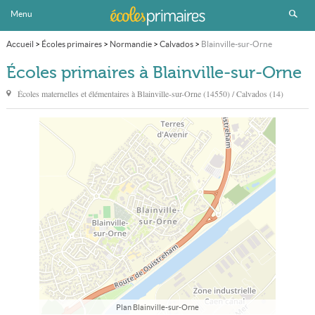
Menu
Accueil
>
Écoles primaires
>
Normandie
>
Calvados
>
Blainville-sur-Orne
Écoles primaires à Blainville-sur-Orne
Écoles maternelles et élémentaires à
Blainville-sur-Orne
(14550) / Calvados (14)
Plan Blainville-sur-Orne