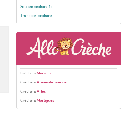
Soutien scolaire 13
Transport scolaire
Crèche à
Marseille
Crèche à
Aix-en-Provence
Crèche à
Arles
Crèche à
Martigues