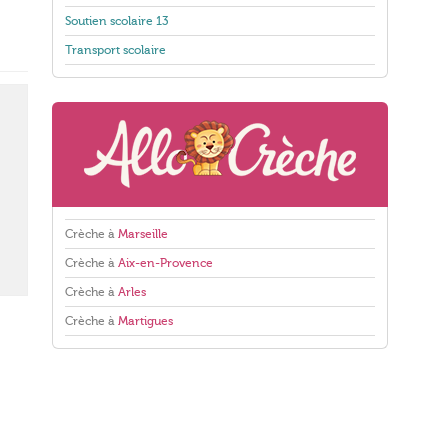
Soutien scolaire 13
Transport scolaire
Crèche à
Marseille
Crèche à
Aix-en-Provence
Crèche à
Arles
Crèche à
Martigues