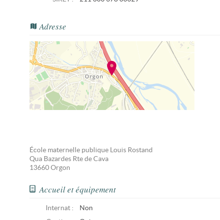
Adresse
École maternelle publique Louis Rostand
Qua Bazardes Rte de Cava
13660
Orgon
Accueil et équipement
Internat :
Non