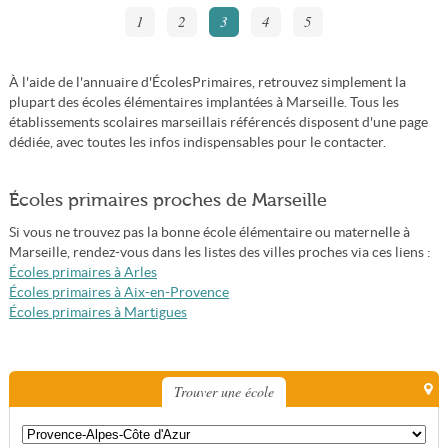
1
2
3
4
5
À l'aide de l'annuaire d'ÉcolesPrimaires, retrouvez simplement la
plupart des écoles élémentaires implantées à Marseille. Tous les
établissements scolaires marseillais référencés disposent d'une page
dédiée, avec toutes les infos indispensables pour le contacter.
Écoles primaires proches de Marseille
Si vous ne trouvez pas la bonne école élémentaire ou maternelle à
Marseille, rendez-vous dans les listes des villes proches via ces liens :
Écoles primaires à Arles
Écoles primaires à Aix-en-Provence
Écoles primaires à Martigues
Trouver une école