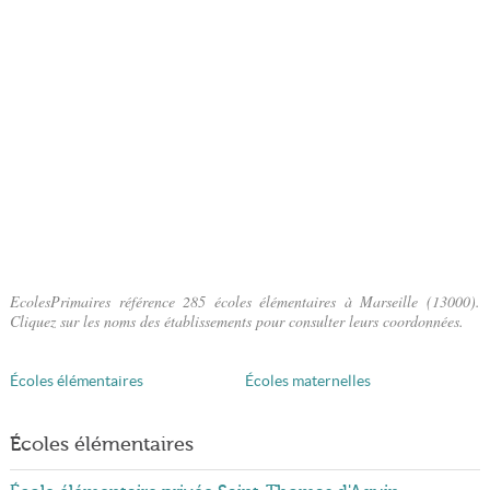
EcolesPrimaires référence 285 écoles élémentaires à Marseille (13000).
Cliquez sur les noms des établissements pour consulter leurs coordonnées.
Écoles élémentaires
Écoles maternelles
Écoles élémentaires