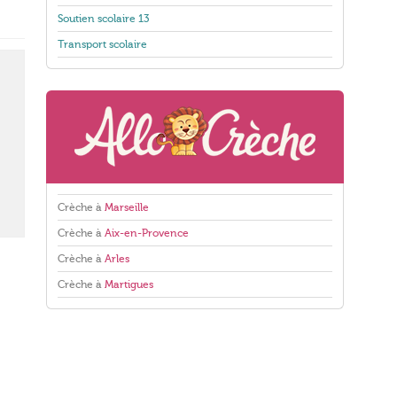
Soutien scolaire 13
Transport scolaire
Crèche à
Marseille
Crèche à
Aix-en-Provence
Crèche à
Arles
Crèche à
Martigues