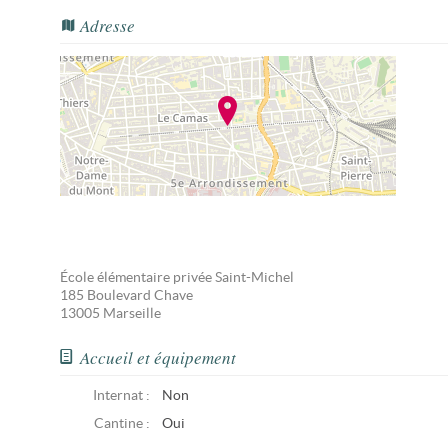
Adresse
École élémentaire privée Saint-Michel
185 Boulevard Chave
13005
Marseille
Accueil et équipement
Internat :
Non
Cantine :
Oui