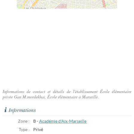
Informations de contact et détails de l'établissement École élémentaire
privée Gan M.mordekhai, École élémentaire à Marseille.
Informations
Zone :
B -
Académie d'Aix-Marseille
Type :
Privé